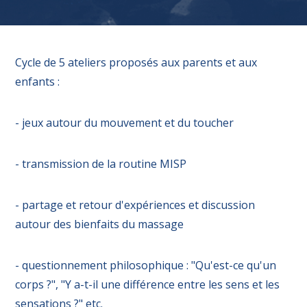
Cycle de 5 ateliers proposés aux parents et aux
enfants :
- jeux autour du mouvement et du toucher
- transmission de la routine MISP
- partage et retour d'expériences et discussion
autour des bienfaits du massage
- questionnement philosophique : "Qu'est-ce qu'un
corps ?", "Y a-t-il une différence entre les sens et les
sensations ?" etc.