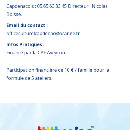
Capdenacois : 05.65.63.83.45 Directeur : Nicolas
Boisse.
Email du contact :
officeculturelcapdenac@orange.fr
Infos Pratiques :
Financé par la CAF Aveyron.
Participation financière de 10 € / famille pour la
formule de 5 ateliers.