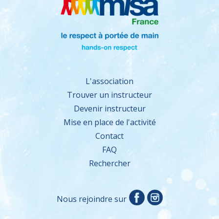
L'association
Trouver un instructeur
Devenir instructeur
Mise en place de l'activité
Contact
FAQ
Rechercher
Nous rejoindre sur