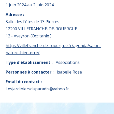
1 juin 2024
au
2 juin 2024
Adresse :
Salle des Fêtes de 13 Pierres
12200 VILLEFRANCHE-DE-ROUERGUE
12 - Aveyron (Occitanie )
https://villefranche-de-rouergue.fr/agenda/salon-
nature-bien-etre/
Type d'établissement :
Associations
Personnes à contacter :
Isabelle Rose
Email du contact :
Lesjardiniersduparadis@yahoo.fr