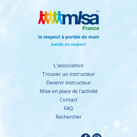
L'association
Trouver un instructeur
Devenir instructeur
Mise en place de l'activité
Contact
FAQ
Rechercher