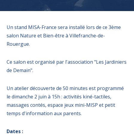
Un stand MISA-France sera installé lors de ce 3ème
salon Nature et Bien-être à Villefranche-de-
Rouergue.
Ce salon est organisé par l'association "Les Jardiniers
de Demain".
Un atelier découverte de 50 minutes est programmé
le dimanche 2 juin à 15h : activités kiné-tactiles,
massages contés, espace jeux mini-MISP et petit
temps d'information aux parents.
Dates :