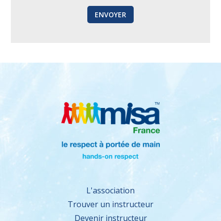
L'association
Trouver un instructeur
Devenir instructeur