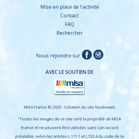
Mise en place de l'activité
Contact
FAQ
Rechercher
Nous rejoindre sur
AVEC LE SOUTIEN DE
MISA France © 2020 - Création du site
Studioweb
"Toutes les images de ce site sont la propriété de MISA
France et ne peuvent être utilisées sans son accord
préalable, selon les articles L.111.1 et L132.4 du code de la