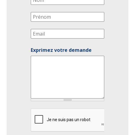
*
Prénom
*
Email
*
Exprimez votre demande