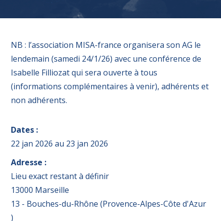
NB : l’association MISA-france organisera son AG le
lendemain (samedi 24/1/26) avec une conférence de
Isabelle Filliozat qui sera ouverte à tous
(informations complémentaires à venir), adhérents et
non adhérents.
Dates :
22 jan 2026
au
23 jan 2026
Adresse :
Lieu exact restant à définir
13000 Marseille
13 - Bouches-du-Rhône (Provence-Alpes-Côte d'Azur
)