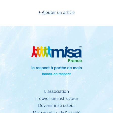
+ Ajouter un article
L'association
Trouver un instructeur
Devenir instructeur
Mise en place de l'activité