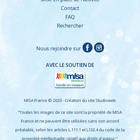
Contact
FAQ
Rechercher
Nous rejoindre sur
AVEC LE SOUTIEN DE
MISA France © 2020 - Création du site
Studioweb
"Toutes les images de ce site sont la propriété de MISA
France et ne peuvent être utilisées sans son accord
préalable, selon les articles L.111.1 et L132.4 du code de la
propriété intellectuelle, relatif aux droits d'auteur."