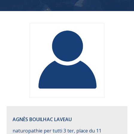
AGNÈS BOUILHAC LAVEAU
naturopathie per tutti 3 ter, place du 11