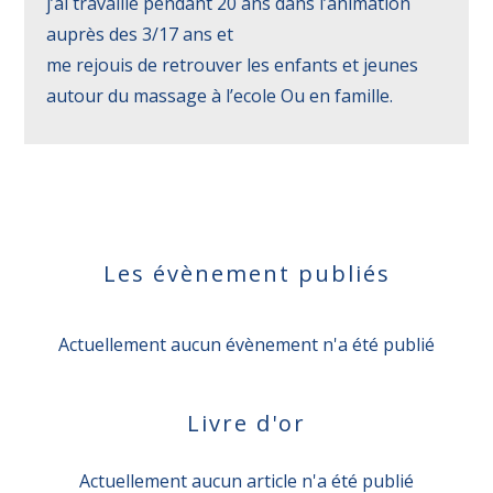
j’ai travaillé pendant 20 ans dans l’animation
auprès des 3/17 ans et
me rejouis de retrouver les enfants et jeunes
autour du massage à l’ecole Ou en famille.
Les évènement publiés
Actuellement aucun évènement n'a été publié
Livre d'or
Actuellement aucun article n'a été publié