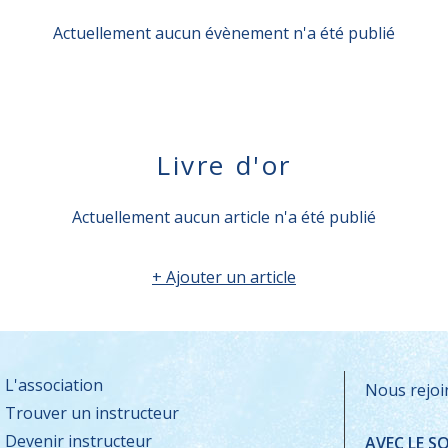
Actuellement aucun évènement n'a été publié
Livre d'or
Actuellement aucun article n'a été publié
+ Ajouter un article
L'association
Nous rejoi
Trouver un instructeur
Devenir instructeur
AVEC LE S