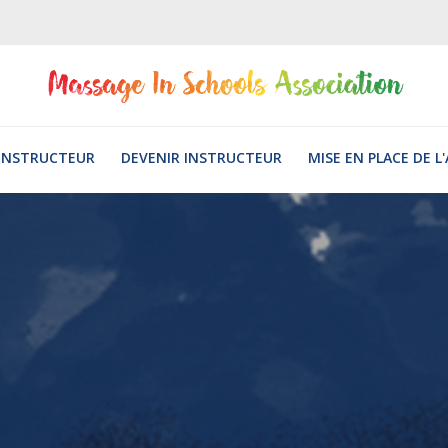
INSTRUCTEUR
DEVENIR INSTRUCTEUR
MISE EN PLACE DE L