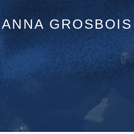
ANNA GROSBOIS