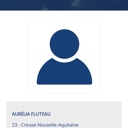
AURÉLIA FLUTEAU
23 - Creuse Nouvelle-Aquitaine