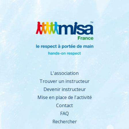
L'association
Trouver un instructeur
Devenir instructeur
Mise en place de l'activité
Contact
FAQ
Rechercher