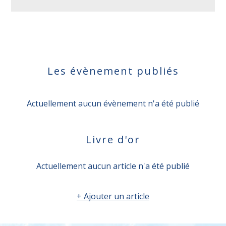
Les évènement publiés
Actuellement aucun évènement n'a été publié
Livre d'or
Actuellement aucun article n'a été publié
+ Ajouter un article