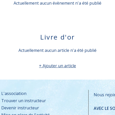
Actuellement aucun évènement n'a été publié
Livre d'or
Actuellement aucun article n'a été publié
+ Ajouter un article
L'association
Nous rejoi
Trouver un instructeur
Devenir instructeur
AVEC LE S