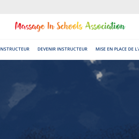
INSTRUCTEUR
DEVENIR INSTRUCTEUR
MISE EN PLACE DE L