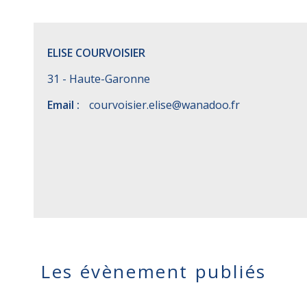
ELISE COURVOISIER
31 - Haute-Garonne
Email :
courvoisier.elise@wanadoo.fr
Les évènement publiés