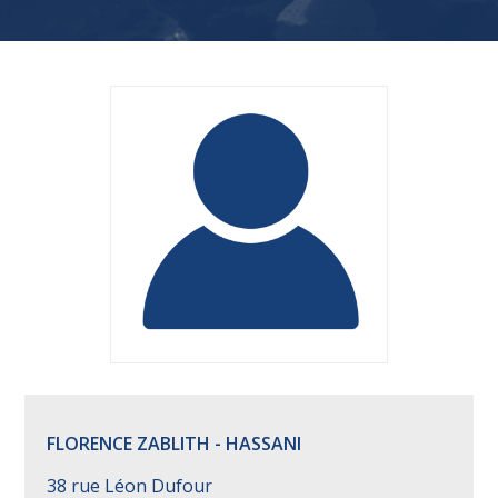
FLORENCE ZABLITH - HASSANI
38 rue Léon Dufour