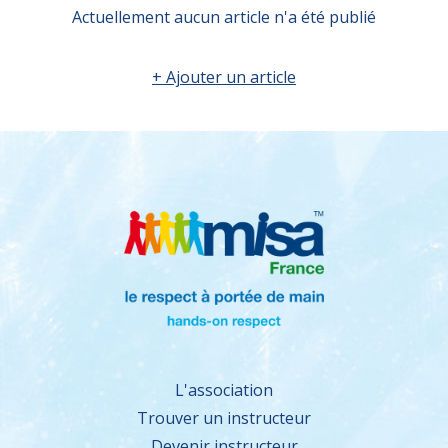
Actuellement aucun article n'a été publié
+ Ajouter un article
L'association
Trouver un instructeur
Devenir instructeur