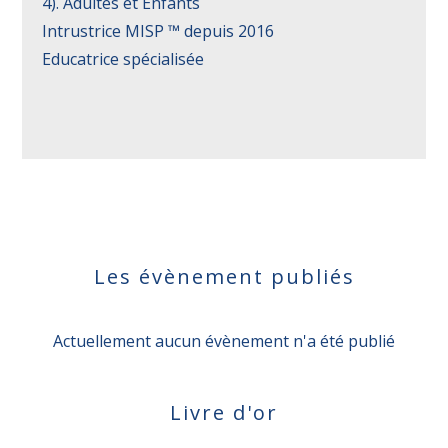
4). Adultes et Enfants
Intrustrice MISP ™ depuis 2016
Educatrice spécialisée
Les évènement publiés
Actuellement aucun évènement n'a été publié
Livre d'or