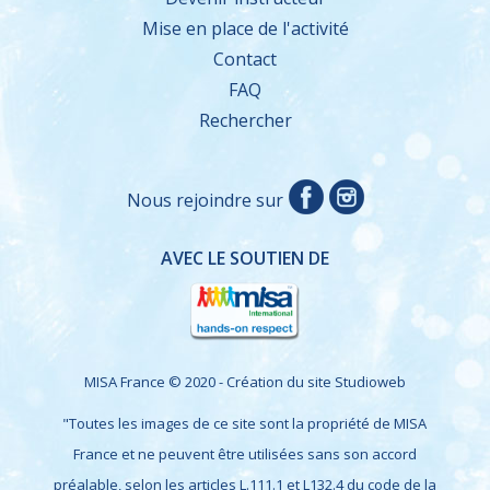
Mise en place de l'activité
Contact
FAQ
Rechercher
Nous rejoindre sur
AVEC LE SOUTIEN DE
MISA France © 2020 - Création du site
Studioweb
"Toutes les images de ce site sont la propriété de MISA
France et ne peuvent être utilisées sans son accord
préalable, selon les articles L.111.1 et L132.4 du code de la