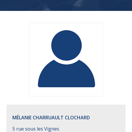
MÉLANIE CHARRUAULT CLOCHARD
5 rue sous les Vignes