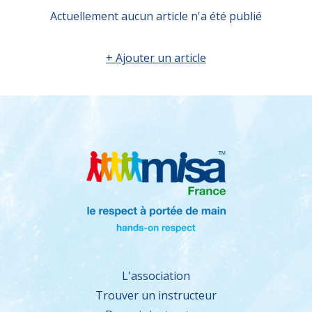
Actuellement aucun article n'a été publié
+ Ajouter un article
L'association
Trouver un instructeur