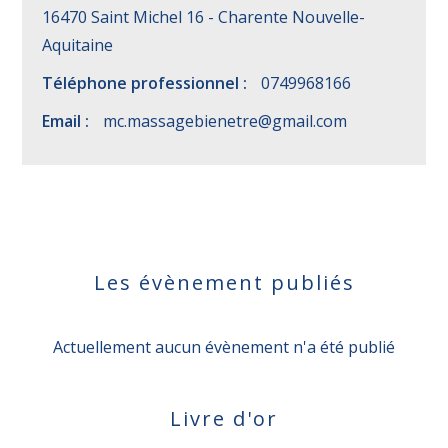
16470 Saint Michel 16 - Charente Nouvelle-
Aquitaine
Téléphone professionnel :
0749968166
Email :
mc.massagebienetre@gmail.com
Les évènement publiés
Actuellement aucun évènement n'a été publié
Livre d'or