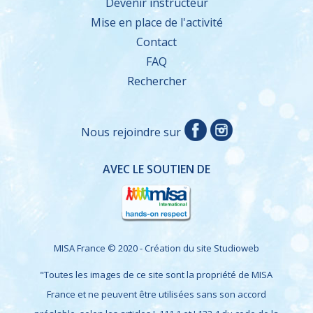
Devenir instructeur
Mise en place de l'activité
Contact
FAQ
Rechercher
Nous rejoindre sur
AVEC LE SOUTIEN DE
MISA France © 2020 - Création du site
Studioweb
"Toutes les images de ce site sont la propriété de MISA
France et ne peuvent être utilisées sans son accord