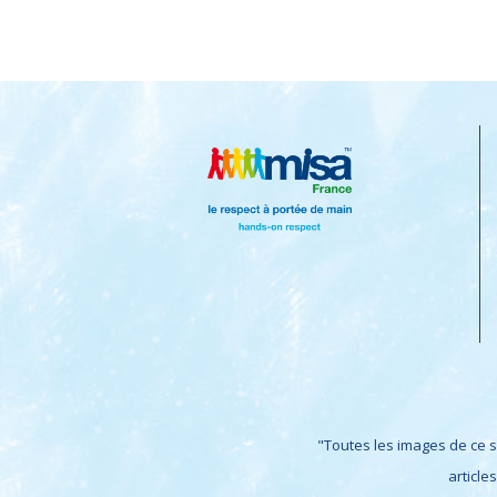
"Toutes les images de ce s
article