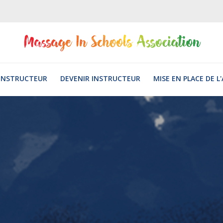
INSTRUCTEUR
DEVENIR INSTRUCTEUR
MISE EN PLACE DE L