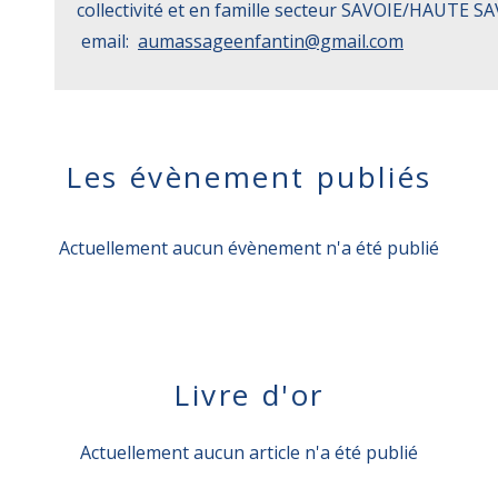
collectivité et en famille secteur SAVOIE/HAUT
email:
aumassageenfantin@gmail.com
Les évènement publiés
Actuellement aucun évènement n'a été publié
Livre d'or
Actuellement aucun article n'a été publié