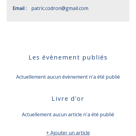
Email :
patric.codron@gmail.com
Les évènement publiés
Actuellement aucun évènement n'a été publié
Livre d'or
Actuellement aucun article n'a été publié
+ Ajouter un article