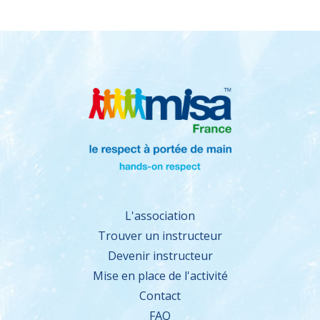
L'association
Trouver un instructeur
Devenir instructeur
Mise en place de l'activité
Contact
FAQ