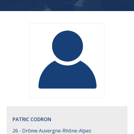
PATRIC CODRON
26 - Drôme Auvergne-Rhône-Alpes