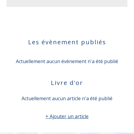
Les évènement publiés
Actuellement aucun évènement n'a été publié
Livre d'or
Actuellement aucun article n'a été publié
+ Ajouter un article