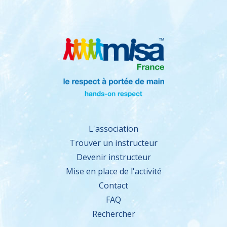
L'association
Trouver un instructeur
Devenir instructeur
Mise en place de l'activité
Contact
FAQ
Rechercher