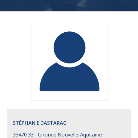
STÉPHANIE DASTARAC
33470 33 - Gironde Nouvelle-Aquitaine