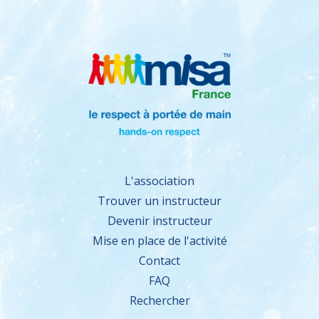
L'association
Trouver un instructeur
Devenir instructeur
Mise en place de l'activité
Contact
FAQ
Rechercher