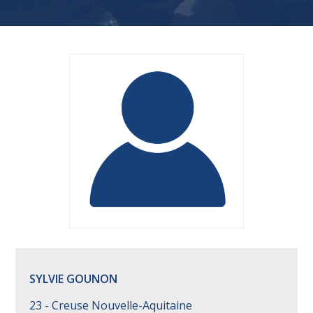
SYLVIE GOUNON
23 - Creuse Nouvelle-Aquitaine