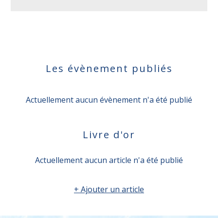
Les évènement publiés
Actuellement aucun évènement n'a été publié
Livre d'or
Actuellement aucun article n'a été publié
+ Ajouter un article